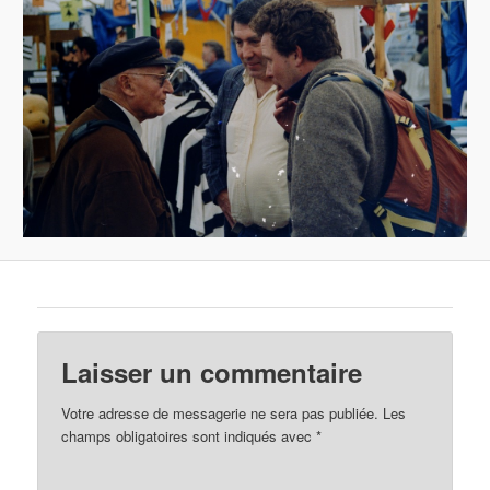
Laisser un commentaire
Votre adresse de messagerie ne sera pas publiée.
Les
champs obligatoires sont indiqués avec
*