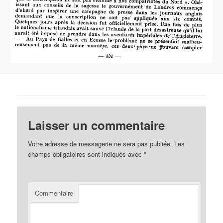
Laisser un commentaire
Votre adresse de messagerie ne sera pas publiée.
Les
champs obligatoires sont indiqués avec
*
Commentaire