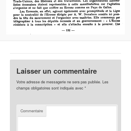
Laisser un commentaire
Votre adresse de messagerie ne sera pas publiée.
Les
champs obligatoires sont indiqués avec
*
Commentaire