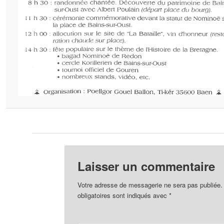
Laisser un commentaire
Votre adresse de messagerie ne sera pas publiée.
obligatoires sont indiqués avec
*