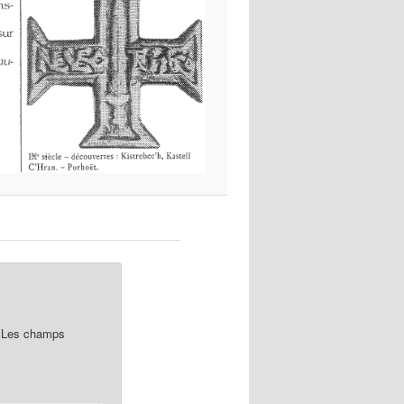
Les champs