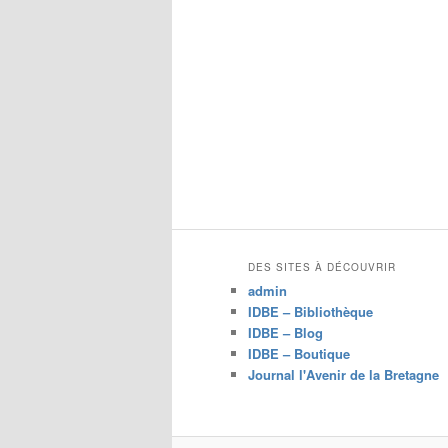
DES SITES À DÉCOUVRIR
admin
IDBE – Bibliothèque
IDBE – Blog
IDBE – Boutique
Journal l'Avenir de la Bretagne