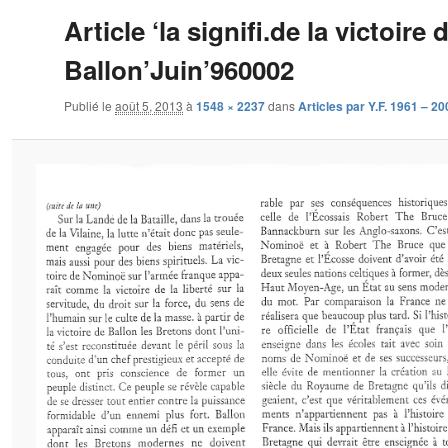
Article ‘la signifi.de la victoire 
Ballon’Juin’960002
Publié le
août 5, 2013
à
1548 × 2237
dans
Articles par Y.F. 1961 – 20