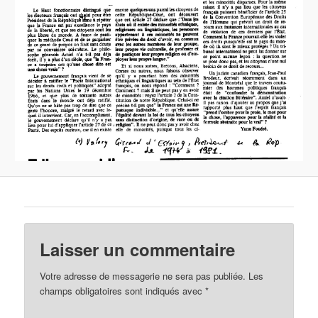
Laisser un commentaire
Votre adresse de messagerie ne sera pas publiée.
Les
champs obligatoires sont indiqués avec
*