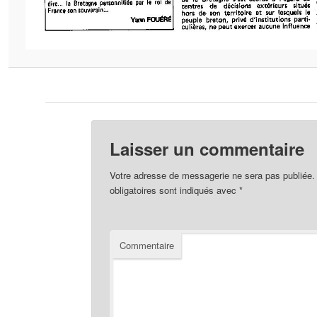
Laisser un commentaire
Votre adresse de messagerie ne sera pas publiée.
obligatoires sont indiqués avec
*
Commentaire