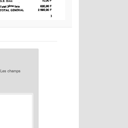
Les champs