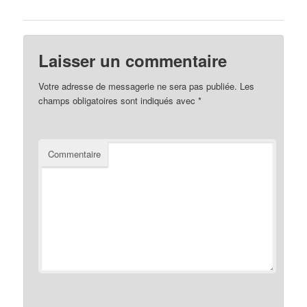
Laisser un commentaire
Votre adresse de messagerie ne sera pas publiée.
Les
champs obligatoires sont indiqués avec
*
Commentaire