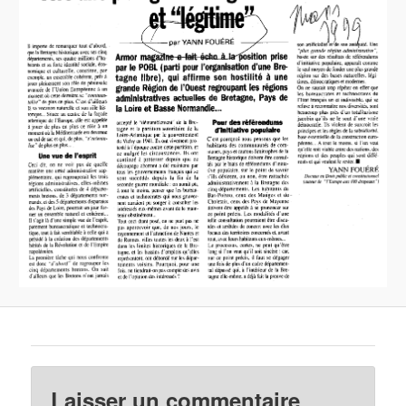
Laisser un commentaire