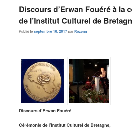
Discours d’Erwan Fouéré à la 
de l’Institut Culturel de Bretag
Publié le
septembre 16, 2017
par
Rozenn
Discours d’Erwan Fouéré
Cérémonie de l’Institut Culturel de Bretagne,