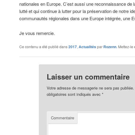
nationales en Europe. C’est aussi une reconnaissance de la
lutté et qui continue à lutter pour la préservation de notre ide
communautés régionales dans une Europe intégrée, une Eu
Je vous remercie.
Ce contenu a été publié dans
2017
,
Actualités
par
Rozenn
. Mettez-le
Laisser un commentaire
Votre adresse de messagerie ne sera pas publiée.
obligatoires sont indiqués avec
*
Commentaire