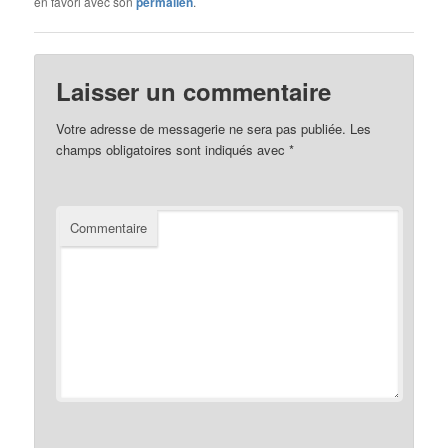
en favori avec son
permalien
.
Laisser un commentaire
Votre adresse de messagerie ne sera pas publiée.
Les
champs obligatoires sont indiqués avec
*
Commentaire