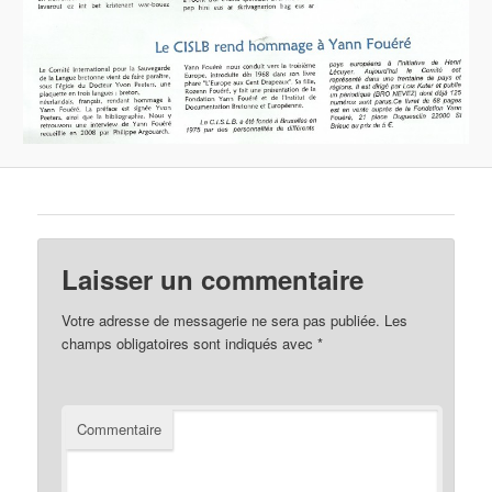
Laisser un commentaire
Votre adresse de messagerie ne sera pas publiée.
Les
champs obligatoires sont indiqués avec
*
Commentaire