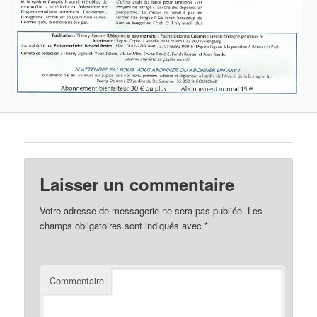
Laisser un commentaire
Votre adresse de messagerie ne sera pas publiée.
Les
champs obligatoires sont indiqués avec
*
Commentaire