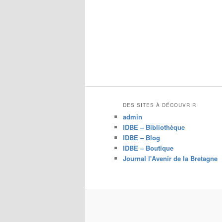
DES SITES À DÉCOUVRIR
admin
IDBE – Bibliothèque
IDBE – Blog
IDBE – Boutique
Journal l'Avenir de la Bretagne