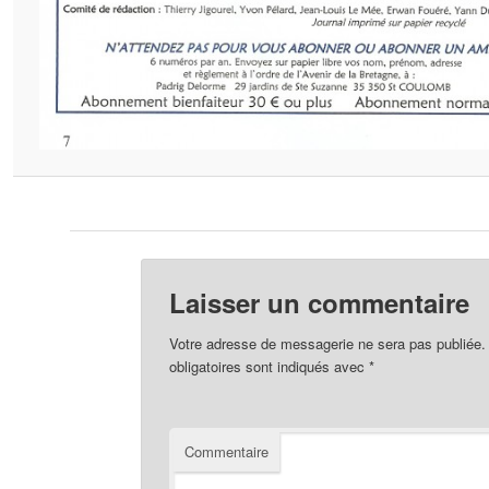
Laisser un commentaire
Votre adresse de messagerie ne sera pas publiée.
obligatoires sont indiqués avec
*
Commentaire