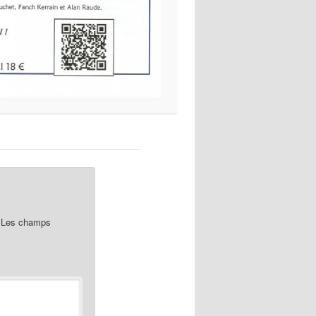
Les champs