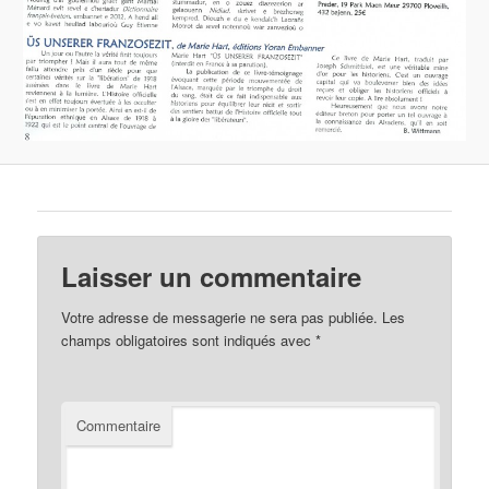
Laisser un commentaire
Votre adresse de messagerie ne sera pas publiée.
Les
champs obligatoires sont indiqués avec
*
Commentaire