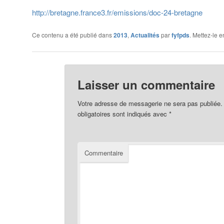
http://bretagne.france3.fr/
emissions/doc-24-bretagne
Ce contenu a été publié dans
2013
,
Actualités
par
fyfpds
. Mettez-le 
Laisser un commentaire
Votre adresse de messagerie ne sera pas publiée.
obligatoires sont indiqués avec
*
Commentaire