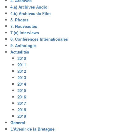
4. Archives
4.a) Archives Audio
4.b) Archives de Film
5. Photos
7. Nouveautés
7.(a) Interviews
8. Conférences Internationales
9. Anthologie
Actualités
2010
2011
2012
2013
2014
2015
2016
2017
2018
2019
General
L'Avenir de la Bretagne