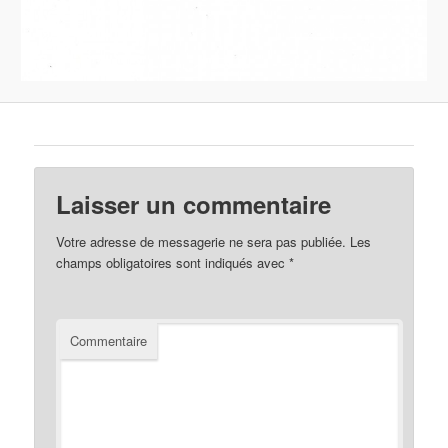
Laisser un commentaire
Votre adresse de messagerie ne sera pas publiée.
Les
champs obligatoires sont indiqués avec
*
Commentaire