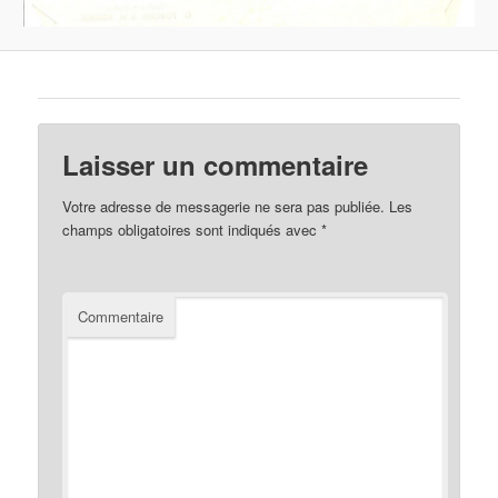
Laisser un commentaire
Votre adresse de messagerie ne sera pas publiée.
Les
champs obligatoires sont indiqués avec
*
Commentaire