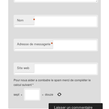
*
Nom
*
Adresse de messagerie
Site web
Pour nous aider a combatre le spam merci de compléter le
calcul suivant
*
sept
+
=
douze